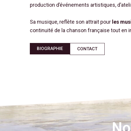
production d’événements artistiques, d’atel
Sa musique, reflète son attrait pour
les mus
continuité de la chanson française tout en 
BIOGRAPHIE
CONTACT
No