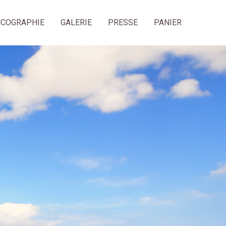
SCOGRAPHIE
GALERIE
PRESSE
PANIER