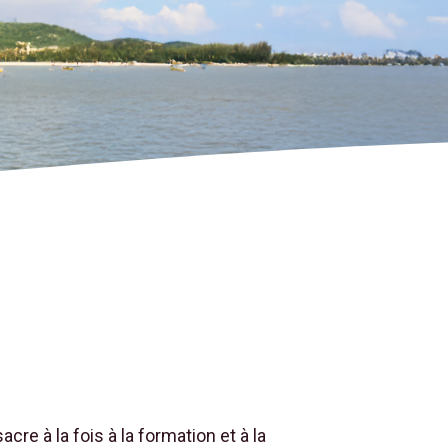
re à la fois à la formation et à la