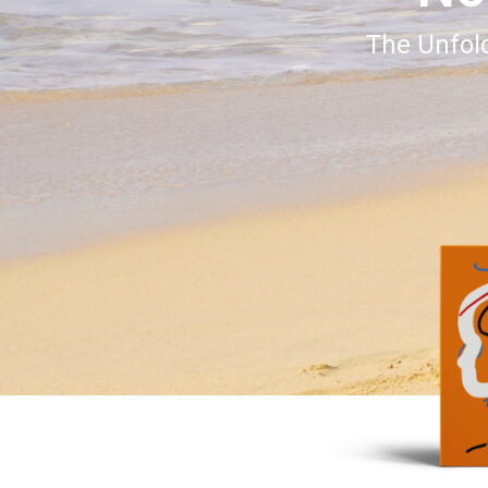
The Unfold