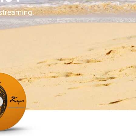
 streaming.