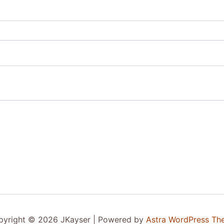
pyright © 2026 JKayser | Powered by
Astra WordPress Th