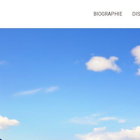
BIOGRAPHIE
DI